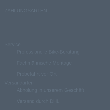
ZAHLUNGSARTEN
Service
Professionelle Bike-Beratung
Fachmännische Montage
Probefahrt vor Ort
Versandarten
Abholung in unserem Geschäft
Versand durch DHL