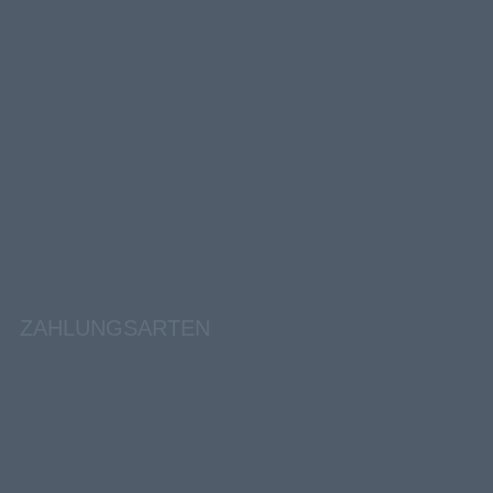
ZAHLUNGSARTEN