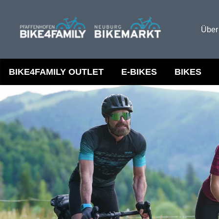
Über
BIKE4FAMILY OUTLET
E-BIKES
BIKES