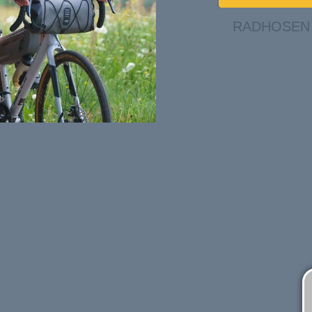
RADHOSEN