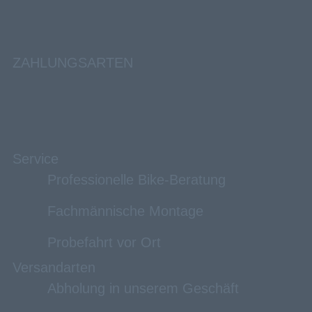
ZAHLUNGSARTEN
Service
Professionelle Bike-Beratung
Fachmännische Montage
Probefahrt vor Ort
Versandarten
Abholung in unserem Geschäft