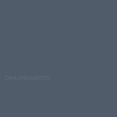
ZAHLUNGSARTEN