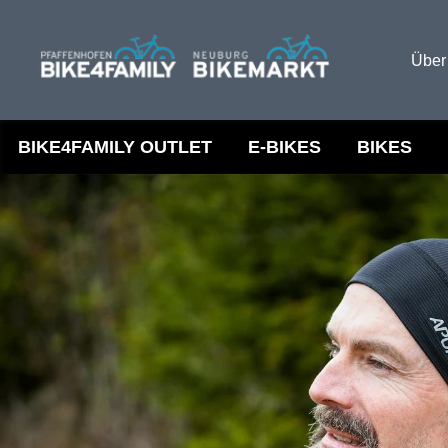
Über
BIKE4FAMILY OUTLET
E-BIKES
BIKES