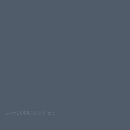
ZAHLUNGSARTEN