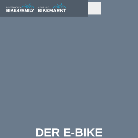
DER E-BIKE