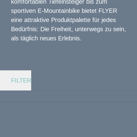
komfortablen Tiefeinsteiger bis zum
sportiven E-Mountainbike bietet FLYER
eine attraktive Produktpalette für jedes
Bedürfnis: Die Freiheit, unterwegs zu sein,
als täglich neues Erlebnis.
FILTER