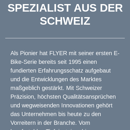
SPEZIALIST AUS DER
SCHWEIZ
Als Pionier hat FLYER mit seiner ersten E-
Bike-Serie bereits seit 1995 einen
fundierten Erfahrungsschatz aufgebaut
und die Entwicklungen des Marktes
maßgeblich gestärkt. Mit Schweizer
Präzision, höchsten Qualitätsansprüchen
und wegweisenden Innovationen gehört
das Unternehmen bis heute zu den
Vorreitern in der Branche. Vom