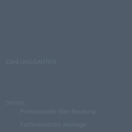
ZAHLUNGSARTEN
Service
Professionelle Bike-Beratung
Fachmännische Montage