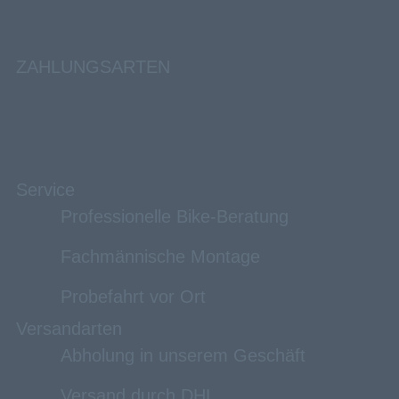
ZAHLUNGSARTEN
Service
Professionelle Bike-Beratung
Fachmännische Montage
Probefahrt vor Ort
Versandarten
Abholung in unserem Geschäft
Versand durch DHL