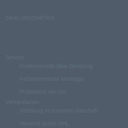
ZAHLUNGSARTEN
Service
Professionelle Bike-Beratung
Fachmännische Montage
Probefahrt vor Ort
Versandarten
Abholung in unserem Geschäft
Versand durch DHL