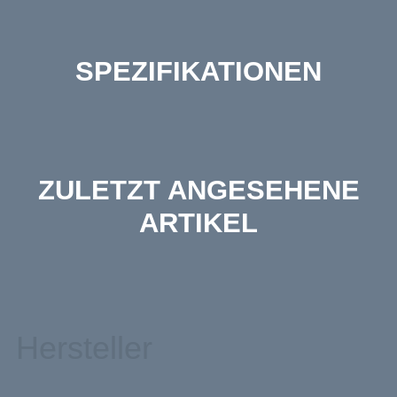
SPEZIFIKATIONEN
ZULETZT ANGESEHENE
ARTIKEL
Hersteller