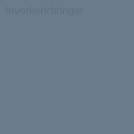
Inverkehrbringer