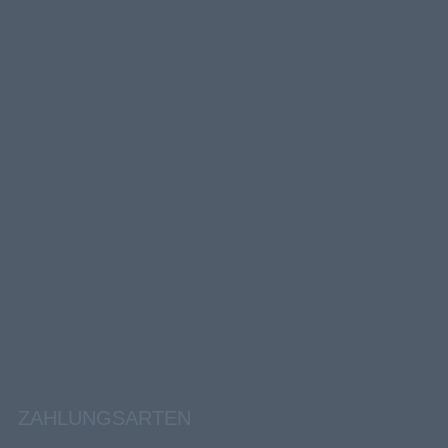
ZAHLUNGSARTEN