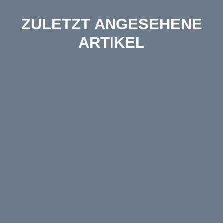
ZULETZT ANGESEHENE
ARTIKEL