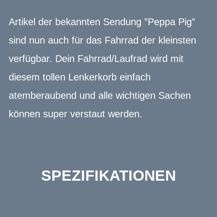
Artikel der bekannten Sendung ”Peppa Pig”
sind nun auch für das Fahrrad der kleinsten
verfügbar. Dein Fahrrad/Laufrad wird mit
diesem tollen Lenkerkorb einfach
atemberaubend und alle wichtigen Sachen
können super verstaut werden.
SPEZIFIKATIONEN