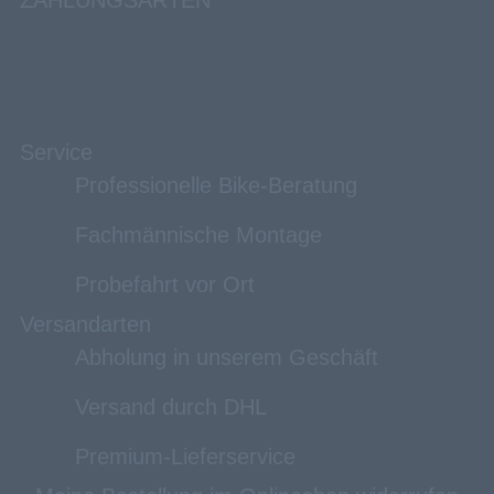
ZAHLUNGSARTEN
Service
Professionelle Bike-Beratung
Fachmännische Montage
Probefahrt vor Ort
Versandarten
Abholung in unserem Geschäft
Versand durch DHL
Premium-Lieferservice