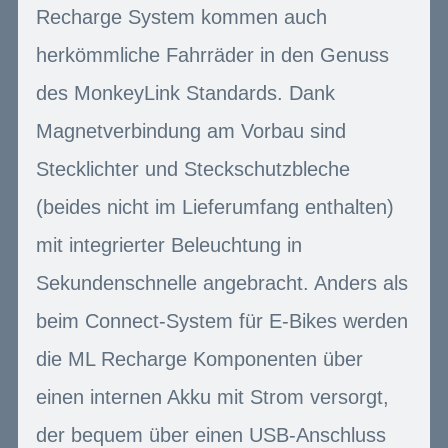
Recharge System kommen auch
herkömmliche Fahrräder in den Genuss
des MonkeyLink Standards. Dank
Magnetverbindung am Vorbau sind
Stecklichter und Steckschutzbleche
(beides nicht im Lieferumfang enthalten)
mit integrierter Beleuchtung in
Sekundenschnelle angebracht. Anders als
beim Connect-System für E-Bikes werden
die ML Recharge Komponenten über
einen internen Akku mit Strom versorgt,
der bequem über einen USB-Anschluss