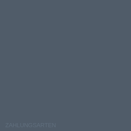
ZAHLUNGSARTEN