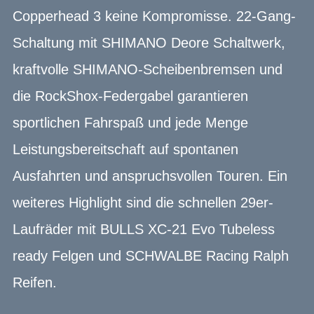
Copperhead 3 keine Kompromisse. 22-Gang-
Schaltung mit SHIMANO Deore Schaltwerk,
kraftvolle SHIMANO-Scheibenbremsen und
die RockShox-Federgabel garantieren
sportlichen Fahrspaß und jede Menge
Leistungsbereitschaft auf spontanen
Ausfahrten und anspruchsvollen Touren. Ein
weiteres Highlight sind die schnellen 29er-
Laufräder mit BULLS XC-21 Evo Tubeless
ready Felgen und SCHWALBE Racing Ralph
Reifen.