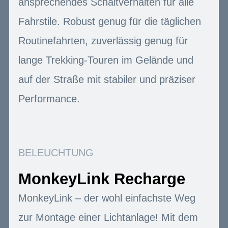
ansprechendes Schaltverhalten für alle
Fahrstile. Robust genug für die täglichen
Routinefahrten, zuverlässig genug für
lange Trekking-Touren im Gelände und
auf der Straße mit stabiler und präziser
Performance.
BELEUCHTUNG
MonkeyLink Recharge
MonkeyLink – der wohl einfachste Weg
zur Montage einer Lichtanlage! Mit dem