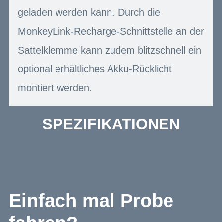
geladen werden kann. Durch die
MonkeyLink-Recharge-Schnittstelle an der
Sattelklemme kann zudem blitzschnell ein
optional erhältliches Akku-Rücklicht
montiert werden.
SPEZIFIKATIONEN
Einfach mal Probe