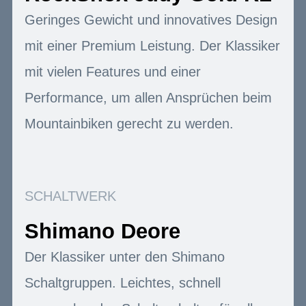
Geringes Gewicht und innovatives Design
mit einer Premium Leistung. Der Klassiker
mit vielen Features und einer
Performance, um allen Ansprüchen beim
Mountainbiken gerecht zu werden.
SCHALTWERK
Shimano Deore
Der Klassiker unter den Shimano
Schaltgruppen. Leichtes, schnell