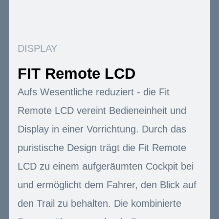
DISPLAY
FIT Remote LCD
Aufs Wesentliche reduziert - die Fit
Remote LCD vereint Bedieneinheit und
Display in einer Vorrichtung. Durch das
puristische Design trägt die Fit Remote
LCD zu einem aufgeräumten Cockpit bei
und ermöglicht dem Fahrer, den Blick auf
den Trail zu behalten. Die kombinierte