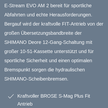
E-Stream EVO AM 2 bereit für sportliche
Abfahrten und echte Herausforderungen.
Bergauf wird der kraftvolle FIT-Antrieb von der
großen Übersetzungsbandbreite der
SHIMANO Deore 12-Gang-Schaltung mit
großer 10-51-Kassette unterstützt und für
sportliche Sicherheit und einen optimalen
Bremspunkt sorgen die hydraulischen
SHIMANO-Scheibenbremsen.
Kraftvoller BROSE S-Mag Plus Fit
Antrieb