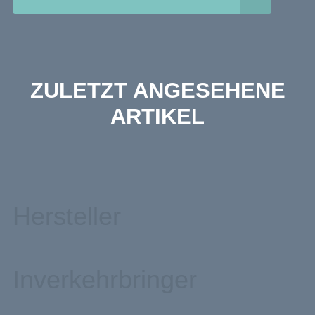
ZULETZT ANGESEHENE
ARTIKEL
Hersteller
Inverkehrbringer