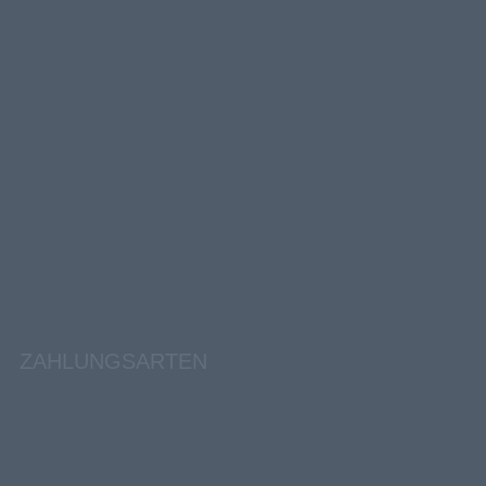
ZAHLUNGSARTEN