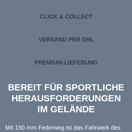
CLICK & COLLECT
VERSAND PER DHL
PREMIUM-LIEFERUNG
BEREIT FÜR SPORTLICHE
HERAUSFORDERUNGEN
IM GELÄNDE
Mit 150 mm Federweg ist das Fahrwerk des