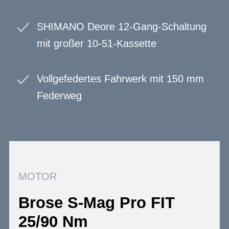
SHIMANO Deore 12-Gang-Schaltung
mit großer 10-51-Kassette
Vollgefedertes Fahrwerk mit 150 mm
Federweg
MOTOR
Brose S-Mag Pro FIT
25/90 Nm