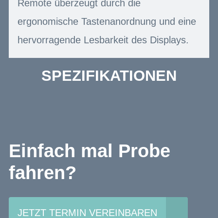
Remote überzeugt durch die
ergonomische Tastenanordnung und eine
hervorragende Lesbarkeit des Displays.
SPEZIFIKATIONEN
Einfach mal Probe
fahren?
JETZT TERMIN VEREINBAREN