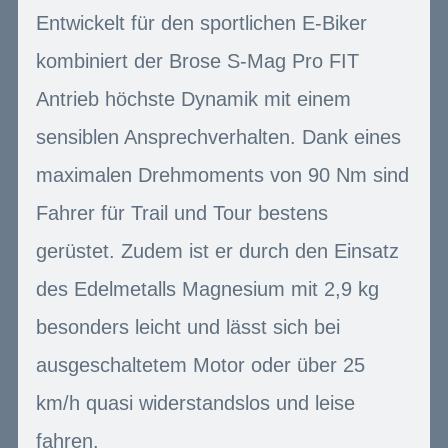
Entwickelt für den sportlichen E-Biker
kombiniert der Brose S-Mag Pro FIT
Antrieb höchste Dynamik mit einem
sensiblen Ansprechverhalten. Dank eines
maximalen Drehmoments von 90 Nm sind
Fahrer für Trail und Tour bestens
gerüstet. Zudem ist er durch den Einsatz
des Edelmetalls Magnesium mit 2,9 kg
besonders leicht und lässt sich bei
ausgeschaltetem Motor oder über 25
km/h quasi widerstandslos und leise
fahren.