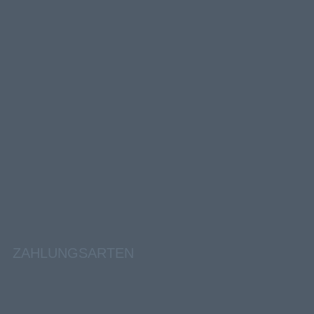
ZAHLUNGSARTEN