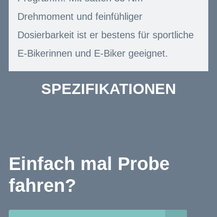
Drehmoment und feinfühliger
Dosierbarkeit ist er bestens für sportliche
E-Bikerinnen und E-Biker geeignet.
SPEZIFIKATIONEN
Einfach mal Probe
fahren?