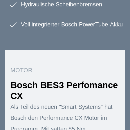
Hydraulische Scheibenbremsen
Voll integrierter Bosch PowerTube-Akku
MOTOR
Bosch BES3 Perfomance
CX
Als Teil des neuen "Smart Systems" hat
Bosch den Performance CX Motor im
Programm. Mit satten 85 Nm