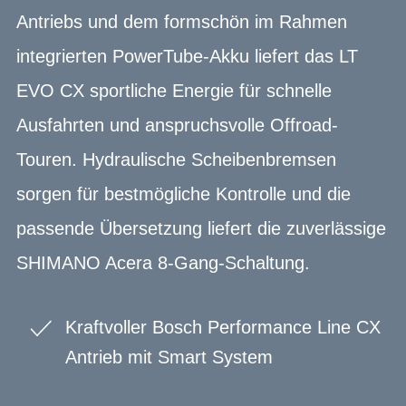
Antriebs und dem formschön im Rahmen
integrierten PowerTube-Akku liefert das LT
EVO CX sportliche Energie für schnelle
Ausfahrten und anspruchsvolle Offroad-
Touren. Hydraulische Scheibenbremsen
sorgen für bestmögliche Kontrolle und die
passende Übersetzung liefert die zuverlässige
SHIMANO Acera 8-Gang-Schaltung.
Kraftvoller Bosch Performance Line CX
Antrieb mit Smart System