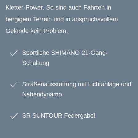
Kletter-Power. So sind auch Fahrten in
bergigem Terrain und in anspruchsvollem
Gelände kein Problem.
Sportliche SHIMANO 21-Gang-
Schaltung
Straßenausstattung mit Lichtanlage und
Nabendynamo
SR SUNTOUR Federgabel