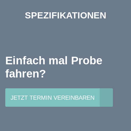
SPEZIFIKATIONEN
Einfach mal Probe
fahren?
JETZT TERMIN VEREINBAREN