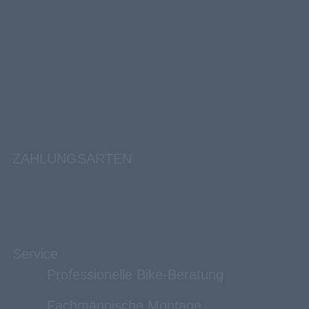
ZAHLUNGSARTEN
Service
Professionelle Bike-Beratung
Fachmännische Montage