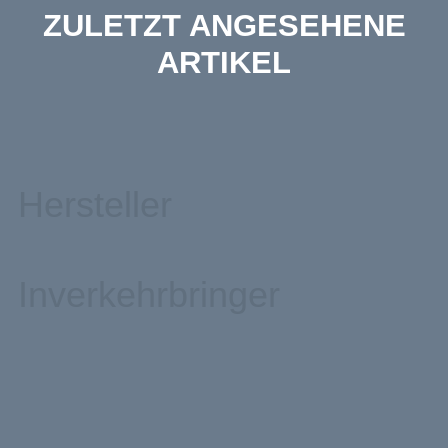
ZULETZT ANGESEHENE
ARTIKEL
Hersteller
Inverkehrbringer