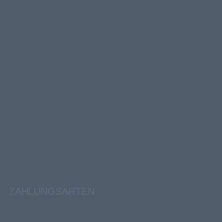
ZAHLUNGSARTEN