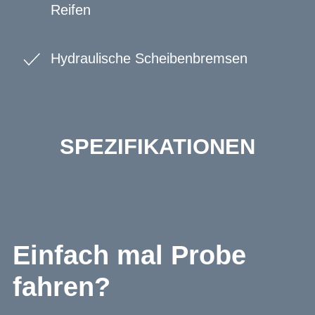
Reifen
Hydraulische Scheibenbremsen
SPEZIFIKATIONEN
Einfach mal Probe
fahren?