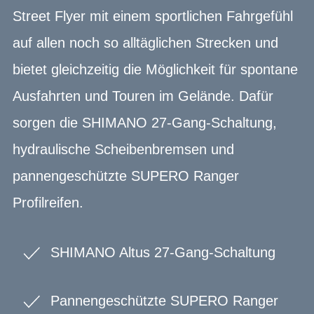
Street Flyer mit einem sportlichen Fahrgefühl
auf allen noch so alltäglichen Strecken und
bietet gleichzeitig die Möglichkeit für spontane
Ausfahrten und Touren im Gelände. Dafür
sorgen die SHIMANO 27-Gang-Schaltung,
hydraulische Scheibenbremsen und
pannengeschützte SUPERO Ranger
Profilreifen.
SHIMANO Altus 27-Gang-Schaltung
Pannengeschützte SUPERO Ranger