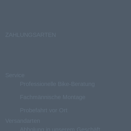
ZAHLUNGSARTEN
Service
Professionelle Bike-Beratung
Fachmännische Montage
Probefahrt vor Ort
Versandarten
Abholung in unserem Geschäft