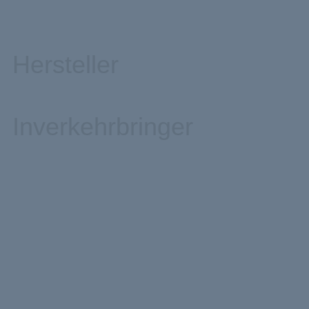
Hersteller
Inverkehrbringer