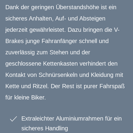
Dank der geringen Überstandshöhe ist ein
sicheres Anhalten, Auf- und Absteigen
jederzeit gewährleistet. Dazu bringen die V-
Brakes junge Fahranfänger schnell und
zuverlässig zum Stehen und der
geschlossene Kettenkasten verhindert den
Kontakt von Schnürsenkeln und Kleidung mit
Kette und Ritzel. Der Rest ist purer Fahrspaß
für kleine Biker.
Extraleichter Aluminiumrahmen für ein
sicheres Handling