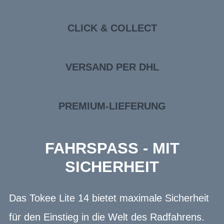
CLICK & COLLECT
VERSAND PER DHL
PREMIUM-LIEFERUNG
FAHRSPASS - MIT
SICHERHEIT
Das Tokee Lite 14 bietet maximale Sicherheit
für den Einstieg in die Welt des Radfahrens.