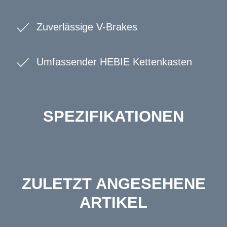
Zuverlässige V-Brakes
Umfassender HEBIE Kettenkasten
SPEZIFIKATIONEN
ZULETZT ANGESEHENE
ARTIKEL