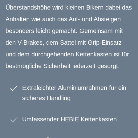
Überstandshöhe wird kleinen Bikern dabei das
Anhalten wie auch das Auf- und Absteigen
besonders leicht gemacht. Gemeinsam mit
den V-Brakes, dem Sattel mit Grip-Einsatz
und dem durchgehenden Kettenkasten ist für
bestmögliche Sicherheit jederzeit gesorgt.
Extraleichter Aluminiumrahmen für ein
sicheres Handling
Umfassender HEBIE Kettenkasten