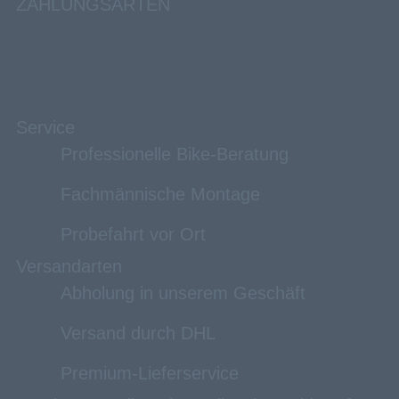
ZAHLUNGSARTEN
Service
Professionelle Bike-Beratung
Fachmännische Montage
Probefahrt vor Ort
Versandarten
Abholung in unserem Geschäft
Versand durch DHL
Premium-Lieferservice