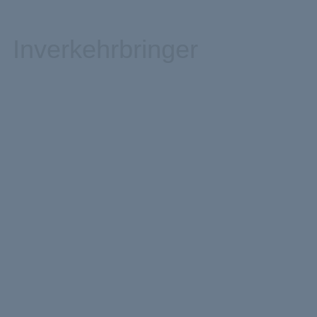
Inverkehrbringer