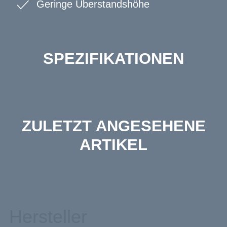
Geringe Überstandshöhe
SPEZIFIKATIONEN
ZULETZT ANGESEHENE
ARTIKEL
Hersteller