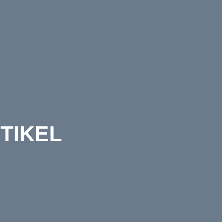
TIKEL