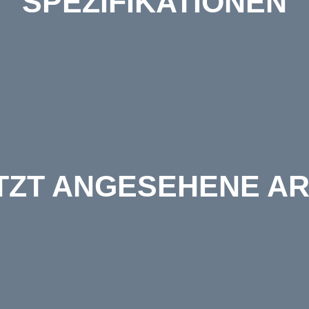
SPEZIFIKATIONEN
TZT ANGESEHENE AR