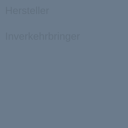
Hersteller
Inverkehrbringer