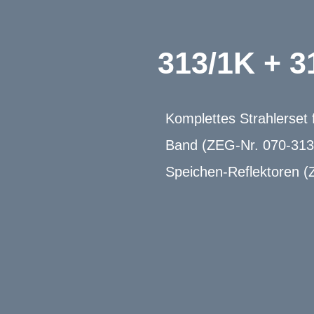
313/1K + 
Komplettes Strahlerset 
Band (ZEG-Nr. 070-3133
Speichen-Reflektoren 