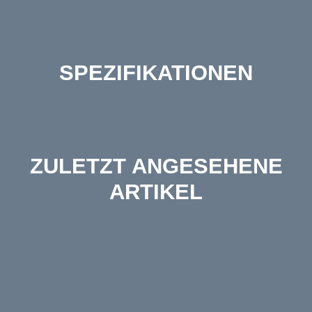
SPEZIFIKATIONEN
ZULETZT ANGESEHENE
ARTIKEL