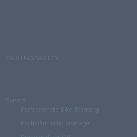
ZAHLUNGSARTEN
Service
Professionelle Bike-Beratung
Fachmännische Montage