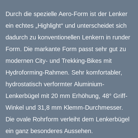
Durch die spezielle Aero-Form ist der Lenker
ein echtes „Highlight“ und unterscheidet sich
dadurch zu konventionellen Lenkern in runder
Form. Die markante Form passt sehr gut zu
modernen City- und Trekking-Bikes mit
Hydroforming-Rahmen. Sehr komfortabler,
hydrostatisch verformter Aluminium-
Lenkerbügel mit 20 mm Erhöhung, 48° Griff-
Winkel und 31,8 mm Klemm-Durchmesser.
Die ovale Rohrform verleiht dem Lenkerbügel
ein ganz besonderes Aussehen.