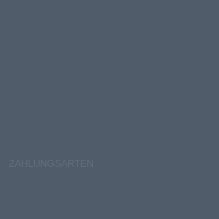
ZAHLUNGSARTEN