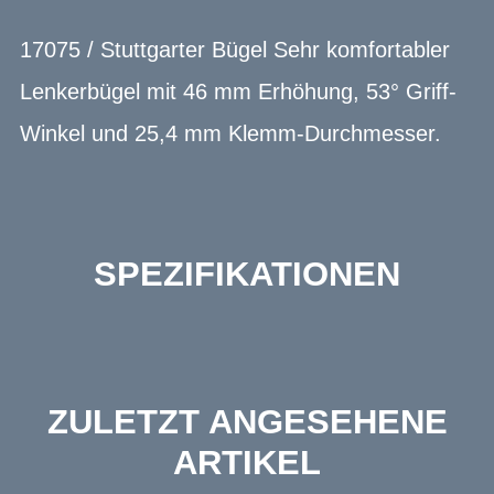
17075 / Stuttgarter Bügel Sehr komfortabler
Lenkerbügel mit 46 mm Erhöhung, 53° Griff-
Winkel und 25,4 mm Klemm-Durchmesser.
SPEZIFIKATIONEN
ZULETZT ANGESEHENE
ARTIKEL