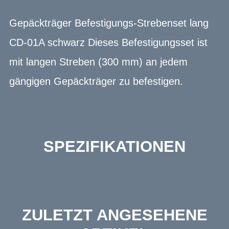
Gepäckträger Befestigungs-Strebenset lang
CD-01A schwarz Dieses Befestigungsset ist
mit langen Streben (300 mm) an jedem
gängigen Gepäckträger zu befestigen.
SPEZIFIKATIONEN
ZULETZT ANGESEHENE