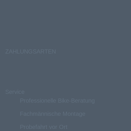
ZAHLUNGSARTEN
Service
Professionelle Bike-Beratung
Fachmännische Montage
Probefahrt vor Ort