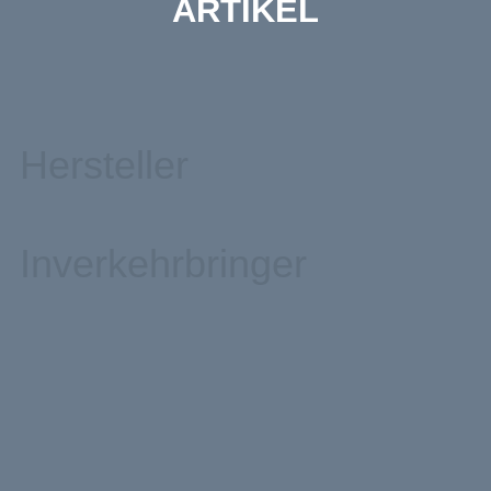
ARTIKEL
Hersteller
Inverkehrbringer