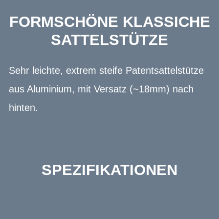
FORMSCHÖNE KLASSICHE
SATTELSTÜTZE
Sehr leichte, extrem steife Patentsattelstütze
aus Aluminium, mit Versatz (~18mm) nach
hinten.
SPEZIFIKATIONEN