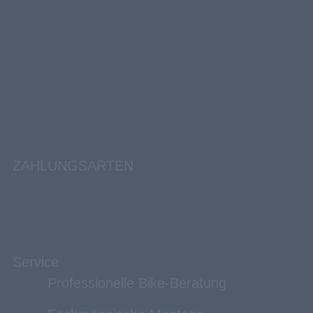
ZAHLUNGSARTEN
Service
Professionelle Bike-Beratung