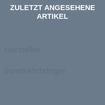
ZULETZT ANGESEHENE
ARTIKEL
Hersteller
Inverkehrbringer