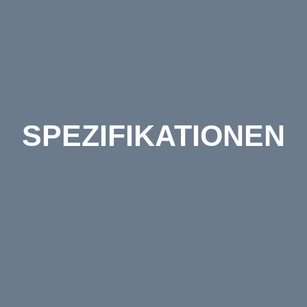
SPEZIFIKATIONEN