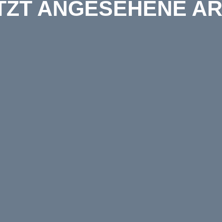
TZT ANGESEHENE AR