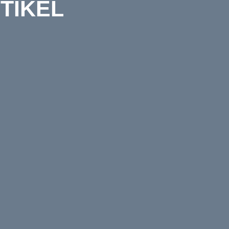
TIKEL