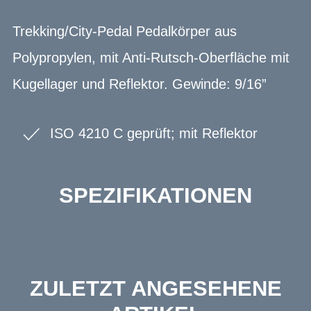
Trekking/City-Pedal Pedalkörper aus
Polypropylen, mit Anti-Rutsch-Oberfläche mit
Kugellager und Reflektor. Gewinde: 9/16”
ISO 4210 C geprüft; mit Reflektor
SPEZIFIKATIONEN
ZULETZT ANGESEHENE