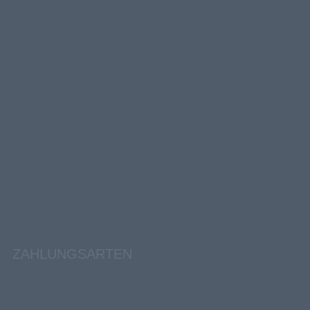
ZAHLUNGSARTEN