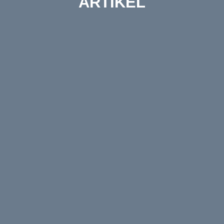
ARTIKEL