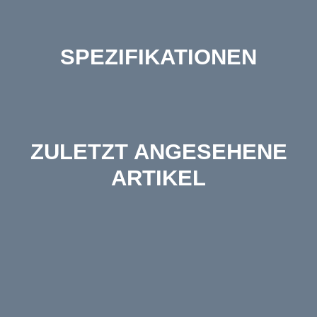
SPEZIFIKATIONEN
ZULETZT ANGESEHENE
ARTIKEL