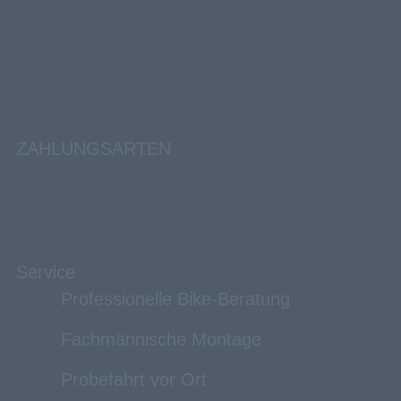
ZAHLUNGSARTEN
Service
Professionelle Bike-Beratung
Fachmännische Montage
Probefahrt vor Ort