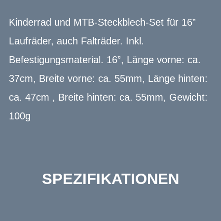
Kinderrad und MTB-Steckblech-Set für 16”
Laufräder, auch Falträder. Inkl.
Befestigungsmaterial. 16”, Länge vorne: ca.
37cm, Breite vorne: ca. 55mm, Länge hinten:
ca. 47cm , Breite hinten: ca. 55mm, Gewicht:
100g
SPEZIFIKATIONEN