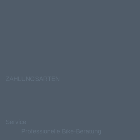
ZAHLUNGSARTEN
Service
Professionelle Bike-Beratung