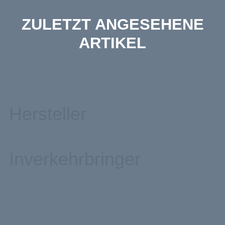
ZULETZT ANGESEHENE
ARTIKEL
Hersteller
Inverkehrbringer