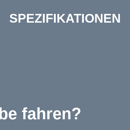
SPEZIFIKATIONEN
be fahren?