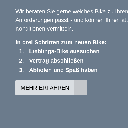
Wir beraten Sie gerne welches Bike zu Ihre
Anforderungen passt - und können Ihnen att
Konditionen vermitteln.
In drei Schritten zum neuen Bike:
Lieblings-Bike aussuchen
Vertrag abschließen
Abholen und Spaß haben
MEHR ERFAHREN