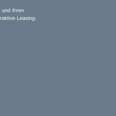
n und Ihren
raktive Leasing-