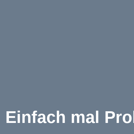
Einfach mal Pro