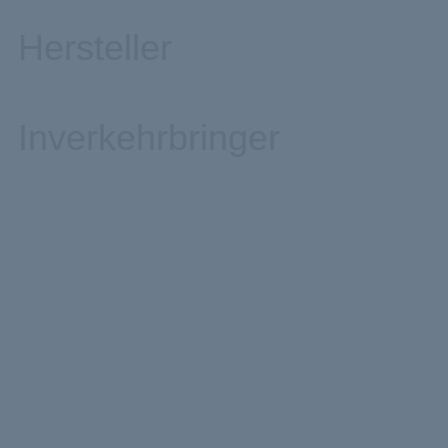
Hersteller
Inverkehrbringer