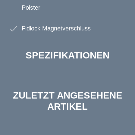
Polster
Fidlock Magnetverschluss
SPEZIFIKATIONEN
ZULETZT ANGESEHENE
ARTIKEL