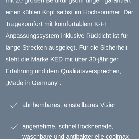
mit 20 großen Belüftungsöffnungen garantiert
einen kühlen Kopf selbst im Hochsommer. Der
Tragekomfort mit komfortablem K-FIT
Anpassungssystem inklusive Rücklicht ist für
lange Strecken ausgelegt. Für die Sicherheit
steht die Marke KED mit über 30-jähriger
Erfahrung und dem Qualitätsversprechen,
„Made in Germany“.
abnhembares, einstellbares Visier
angenehme, schnelltrocknenede,
waschbare und antibakterielle coolmax