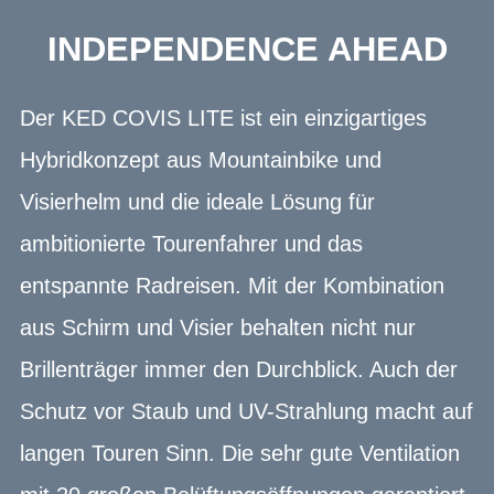
INDEPENDENCE AHEAD
Der KED COVIS LITE ist ein einzigartiges
Hybridkonzept aus Mountainbike und
Visierhelm und die ideale Lösung für
ambitionierte Tourenfahrer und das
entspannte Radreisen. Mit der Kombination
aus Schirm und Visier behalten nicht nur
Brillenträger immer den Durchblick. Auch der
Schutz vor Staub und UV-Strahlung macht auf
langen Touren Sinn. Die sehr gute Ventilation