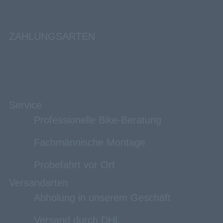
ZAHLUNGSARTEN
Service
Professionelle Bike-Beratung
Fachmännische Montage
Probefahrt vor Ort
Versandarten
Abholung in unserem Geschäft
Versand durch DHL