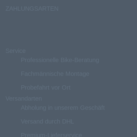
ZAHLUNGSARTEN
Service
Professionelle Bike-Beratung
Fachmännische Montage
Probefahrt vor Ort
Versandarten
Abholung in unserem Geschäft
Versand durch DHL
Premium-Lieferservice