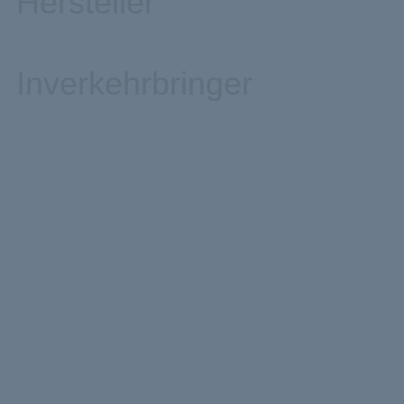
Hersteller
Inverkehrbringer