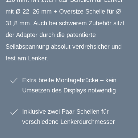
mit Ø 22–26 mm + Oversize Schelle für Ø
31,8 mm. Auch bei schwerem Zubehör sitzt
der Adapter durch die patentierte
Seilabspannung absolut verdrehsicher und
fest am Lenker.
Extra breite Montagebrücke – kein
Umsetzen des Displays notwendig
Inklusive zwei Paar Schellen für
verschiedene Lenkerdurchmesser