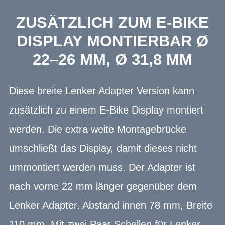
ZUSÄTZLICH ZUM E-BIKE
DISPLAY MONTIERBAR Ø
22–26 MM, Ø 31,8 MM
Diese breite Lenker Adapter Version kann
zusätzlich zu einem E-Bike Display montiert
werden. Die extra weite Montagebrücke
umschließt das Display, damit dieses nicht
ummontiert werden muss. Der Adapter ist
nach vorne 22 mm länger gegenüber dem
Lenker Adapter. Abstand innen 78 mm, Breite
110 mm. Mit zwei Paar Schellen für Lenker