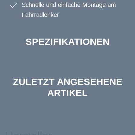
Schnelle und einfache Montage am
Fahrradlenker
SPEZIFIKATIONEN
ZULETZT ANGESEHENE
ARTIKEL