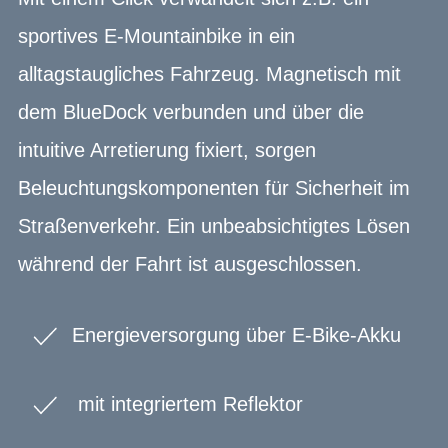
sportives E-Mountainbike in ein
alltagstaugliches Fahrzeug. Magnetisch mit
dem BlueDock verbunden und über die
intuitive Arretierung fixiert, sorgen
Beleuchtungskomponenten für Sicherheit im
Straßenverkehr. Ein unbeabsichtigtes Lösen
während der Fahrt ist ausgeschlossen.
Energieversorgung über E-Bike-Akku
mit integriertem Reflektor