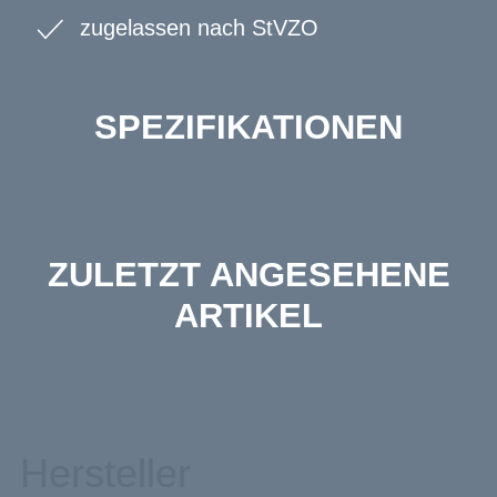
zugelassen nach StVZO
SPEZIFIKATIONEN
ZULETZT ANGESEHENE
ARTIKEL
Hersteller