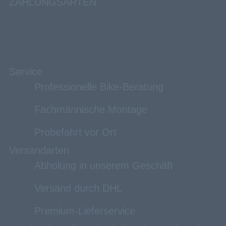
ZAHLUNGSARTEN
Service
Professionelle Bike-Beratung
Fachmännische Montage
Probefahrt vor Ort
Versandarten
Abholung in unserem Geschäft
Versand durch DHL
Premium-Lieferservice