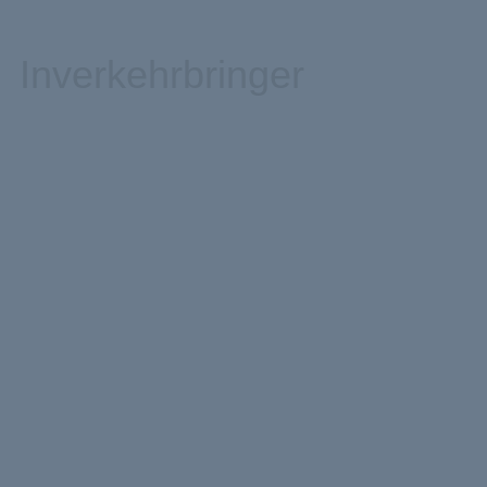
Inverkehrbringer