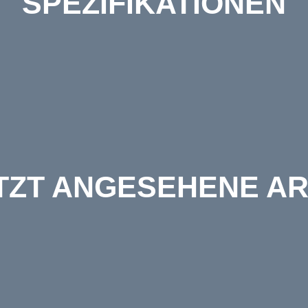
SPEZIFIKATIONEN
TZT ANGESEHENE AR