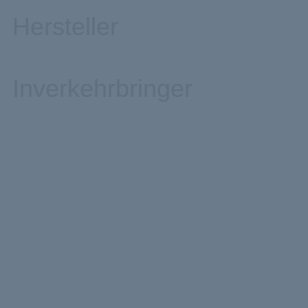
Hersteller
Inverkehrbringer