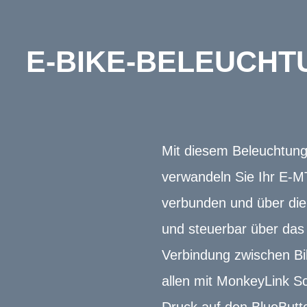
E-BIKE-BELEUCHT
Mit diesem Beleuchtungs
verwandeln Sie Ihr E-M
verbunden und über die 
und steuerbar über das 
Verbindung zwischen Bi
allen mit MonkeyLink S