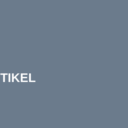
TIKEL