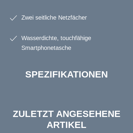
Zwei seitliche Netzfächer
Wasserdichte, touchfähige
Smartphonetasche
SPEZIFIKATIONEN
ZULETZT ANGESEHENE
ARTIKEL