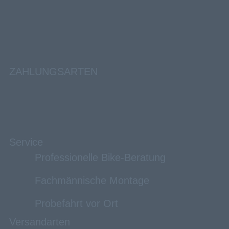
ZAHLUNGSARTEN
Service
Professionelle Bike-Beratung
Fachmännische Montage
Probefahrt vor Ort
Versandarten