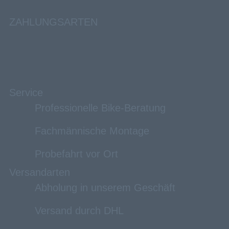
ZAHLUNGSARTEN
Service
Professionelle Bike-Beratung
Fachmännische Montage
Probefahrt vor Ort
Versandarten
Abholung in unserem Geschäft
Versand durch DHL