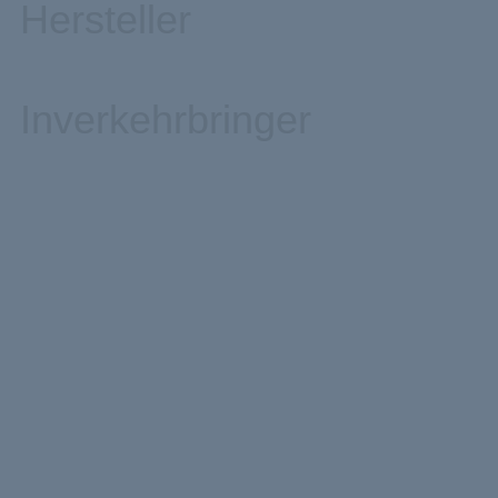
Hersteller
Inverkehrbringer