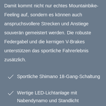
Damit kommt nicht nur echtes Mountainbike-
Feeling auf, sondern es können auch
anspruchsvollere Strecken und Anstiege
souverän gemeistert werden. Die robuste
Federgabel und die kernigen V-Brakes
unterstützen das sportliche Fahrerlebnis
zusätzlich.
Sportliche Shimano 18-Gang-Schaltung
Wertige LED-Lichtanlage mit
Nabendynamo und Standlicht