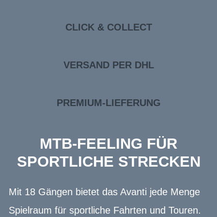
CLICK & COLLECT
VERSAND PER DHL
PREMIUM-LIEFERUNG
MTB-FEELING FÜR
SPORTLICHE STRECKEN
Mit 18 Gängen bietet das Avanti jede Menge
Spielraum für sportliche Fahrten und Touren.