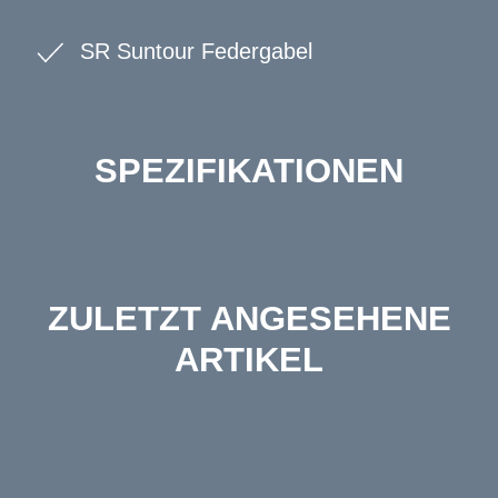
SR Suntour Federgabel
SPEZIFIKATIONEN
ZULETZT ANGESEHENE
ARTIKEL