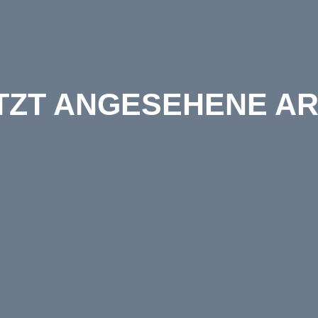
TZT ANGESEHENE AR