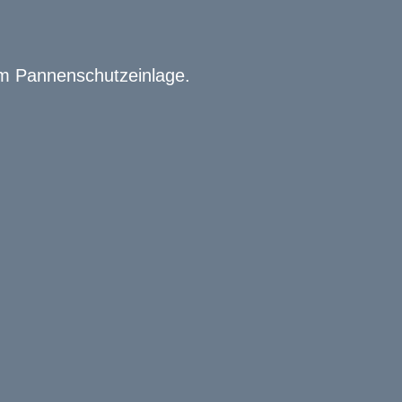
mm Pannenschutzeinlage.