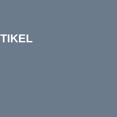
TIKEL