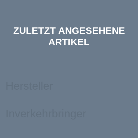
ZULETZT ANGESEHENE
ARTIKEL
Hersteller
Inverkehrbringer