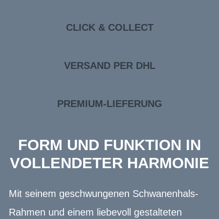
CLICK & COLLECT
VERSAND PER DHL
PREMIUM-LIEFERUNG
FORM UND FUNKTION IN
VOLLENDETER HARMONIE
Mit seinem geschwungenen Schwanenhals-
Rahmen und einem liebevoll gestalteten