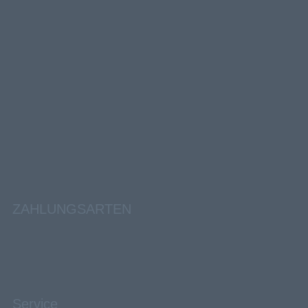
ZAHLUNGSARTEN
Service