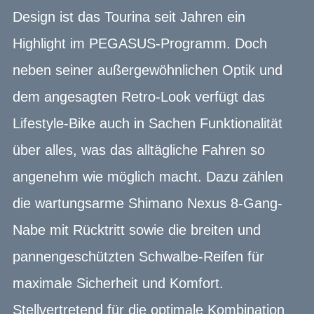
Design ist das Tourina seit Jahren ein
Highlight im PEGASUS-Programm. Doch
neben seiner außergewöhnlichen Optik und
dem angesagten Retro-Look verfügt das
Lifestyle-Bike auch in Sachen Funktionalität
über alles, was das alltägliche Fahren so
angenehm wie möglich macht. Dazu zählen
die wartungsarme Shimano Nexus 8-Gang-
Nabe mit Rücktritt sowie die breiten und
pannengeschützten Schwalbe-Reifen für
maximale Sicherheit und Komfort.
Stellvertretend für die optimale Kombination