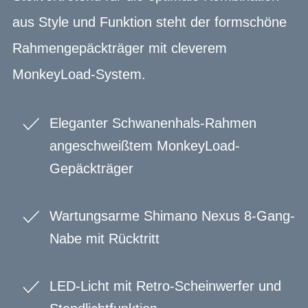
aus Style und Funktion steht der formschöne
Rahmengepäckträger mit cleverem
MonkeyLoad-System.
Eleganter Schwanenhals-Rahmen
angeschweißtem MonkeyLoad-
Gepäckträger
Wartungsarme Shimano Nexus 8-Gang-
Nabe mit Rücktritt
LED-Licht mit Retro-Scheinwerfer und