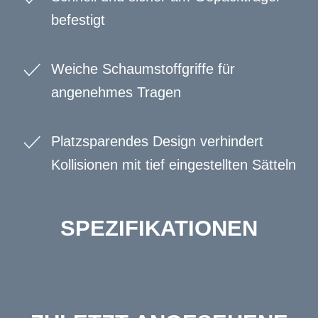
befestigt
Weiche Schaumstoffgriffe für
angenehmes Tragen
Platzsparendes Design verhindert
Kollisionen mit tief eingestellten Sätteln
SPEZIFIKATIONEN