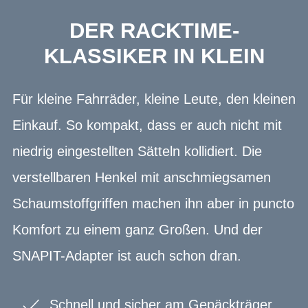
DER RACKTIME-
KLASSIKER IN KLEIN
Für kleine Fahrräder, kleine Leute, den kleinen
Einkauf. So kompakt, dass er auch nicht mit
niedrig eingestellten Sätteln kollidiert. Die
verstellbaren Henkel mit anschmiegsamen
Schaumstoffgriffen machen ihn aber in puncto
Komfort zu einem ganz Großen. Und der
SNAPIT-Adapter ist auch schon dran.
Schnell und sicher am Gepäckträger