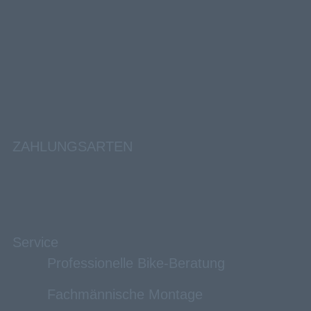
ZAHLUNGSARTEN
Service
Professionelle Bike-Beratung
Fachmännische Montage