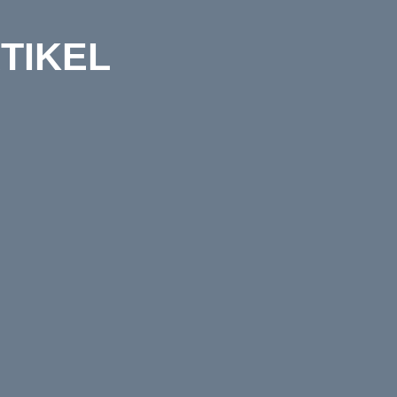
TIKEL