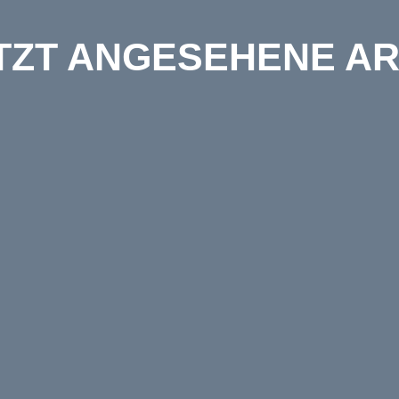
TZT ANGESEHENE AR