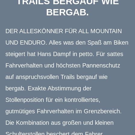
RAILS BERGAUF WIE B
ERGAB.
DER ALLESKÖNNER FÜR ALL MOUNTAIN
UND ENDURO. Alles was den Spaß am Biken
steigert hat Hans Dampf in petto. Für sattes
Fahrverhalten und höchsten Pannenschutz
auf anspruchsvollen Trails bergauf wie
bergab. Exakte Abstimmung der
Stollenposition für ein kontrolliertes,
gutmütiges Fahrverhalten im Grenzbereich.
Die Kombination aus großen und kleinen
Schulterstollen beschert dem Fahrer