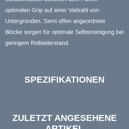
optimalen Grip auf einer Vielzahl von
Untergründen. Semi offen angeordnete
Blöcke sorgen für optimale Selbstreinigung bei
geringem Rollwiderstand.
SPEZIFIKATIONEN
ZULETZT ANGESEHENE
ARTIKEL