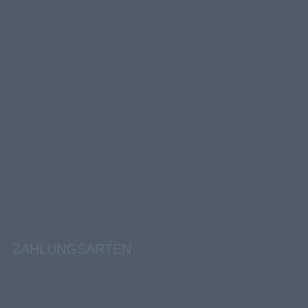
ZAHLUNGSARTEN