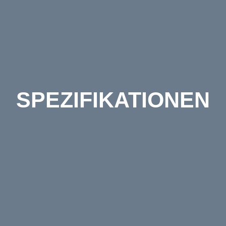
SPEZIFIKATIONEN