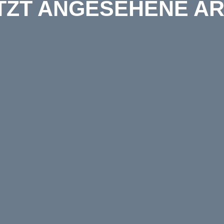
TZT ANGESEHENE AR