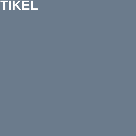
TIKEL