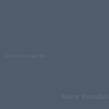
ZAHLUNGSARTEN
Meine Bestellun