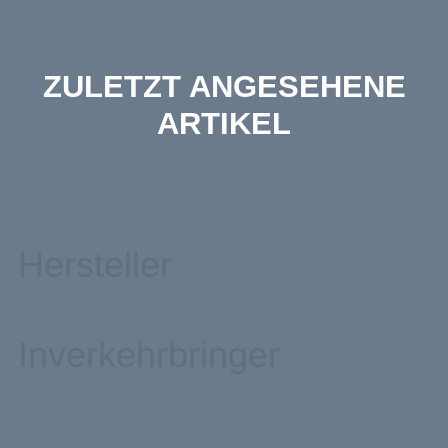
ZULETZT ANGESEHENE
ARTIKEL
Hersteller
Inverkehrbringer