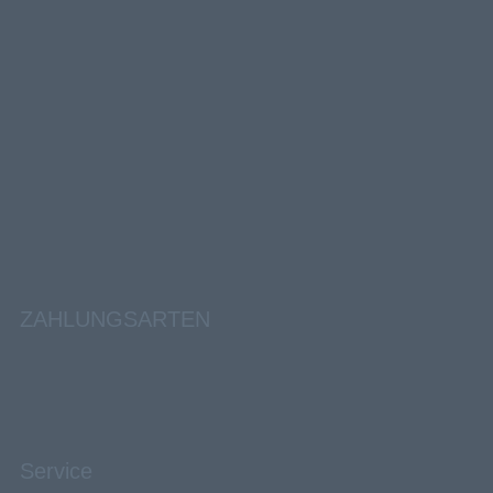
ZAHLUNGSARTEN
Service