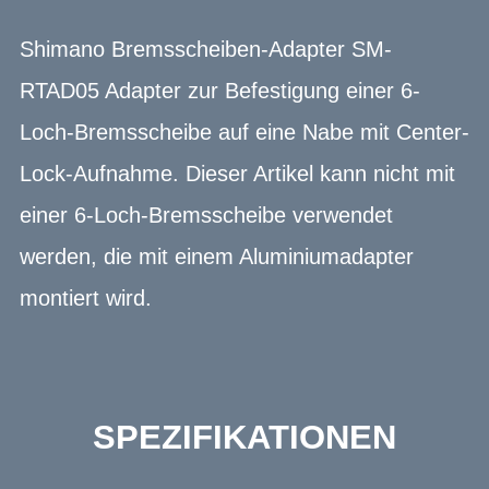
Shimano Bremsscheiben-Adapter SM-
RTAD05 Adapter zur Befestigung einer 6-
Loch-Bremsscheibe auf eine Nabe mit Center-
Lock-Aufnahme. Dieser Artikel kann nicht mit
einer 6-Loch-Bremsscheibe verwendet
werden, die mit einem Aluminiumadapter
montiert wird.
SPEZIFIKATIONEN