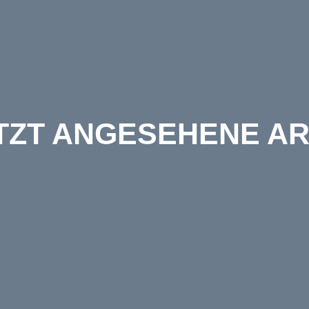
TZT ANGESEHENE AR