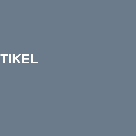
TIKEL