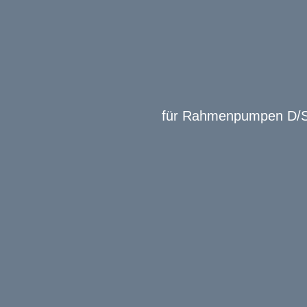
für Rahmenpumpen D/