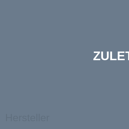
ZULE
Hersteller