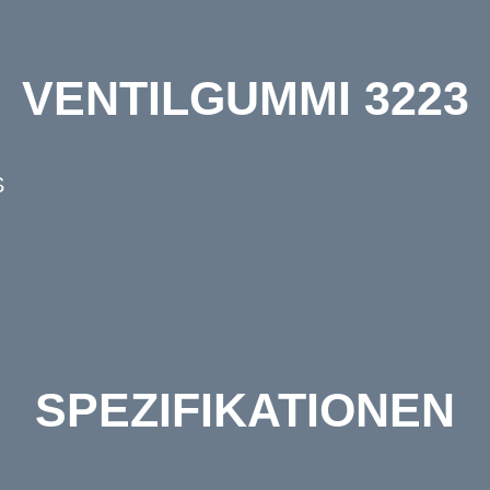
VENTILGUMMI 3223
S
SPEZIFIKATIONEN