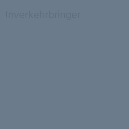
Inverkehrbringer