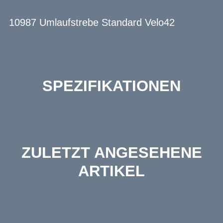
10987 Umlaufstrebe Standard Velo42
SPEZIFIKATIONEN
ZULETZT ANGESEHENE
ARTIKEL