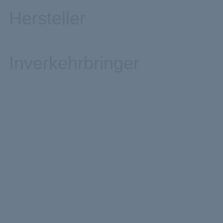
Hersteller
Inverkehrbringer