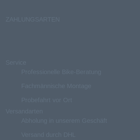
ZAHLUNGSARTEN
Service
Professionelle Bike-Beratung
Fachmännische Montage
Probefahrt vor Ort
Versandarten
Abholung in unserem Geschäft
Versand durch DHL