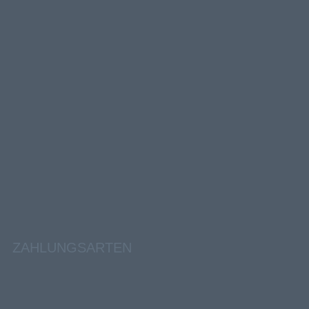
ZAHLUNGSARTEN