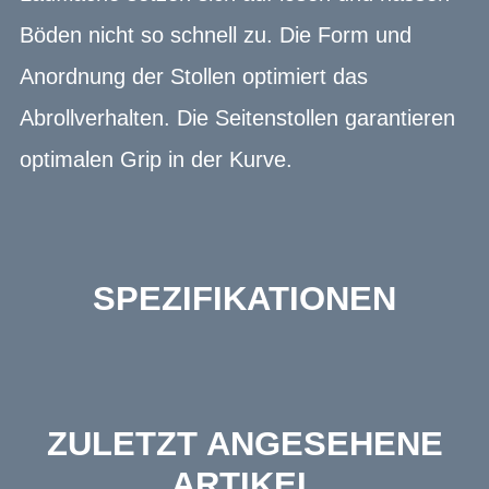
Böden nicht so schnell zu. Die Form und
Anordnung der Stollen optimiert das
Abrollverhalten. Die Seitenstollen garantieren
optimalen Grip in der Kurve.
SPEZIFIKATIONEN
ZULETZT ANGESEHENE
ARTIKEL