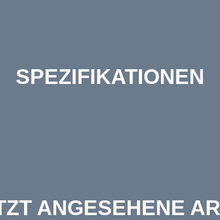
SPEZIFIKATIONEN
TZT ANGESEHENE AR