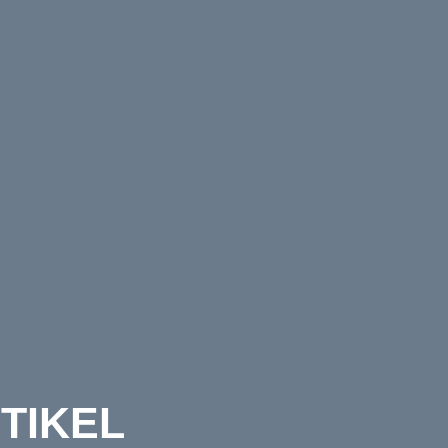
TIKEL