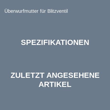
Überwurfmutter für Blitzventil
SPEZIFIKATIONEN
ZULETZT ANGESEHENE
ARTIKEL