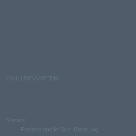
ZAHLUNGSARTEN
Service
Professionelle Bike-Beratung