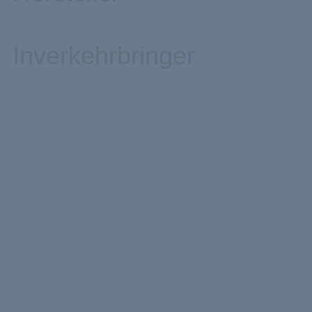
Inverkehrbringer