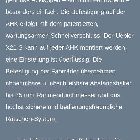
besonders einfach. Die Befestigung auf der
AHK erfolgt mit dem patentierten,
wartungsarmen Schnellverschluss. Der Uebler
X21 S kann auf jeder AHK montiert werden,
eine Einstellung ist überflüssig. Die
Befestigung der Fahrräder übernehmen
abnehmbare u. abschließbare Abstandshalter
bis 75 mm Rahmendurchmesser und das
höchst sichere und bedienungsfreundliche
Ratschen-System.