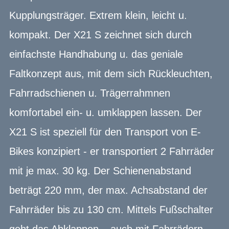
Kupplungsträger. Extrem klein, leicht u.
kompakt. Der X21 S zeichnet sich durch
einfachste Handhabung u. das geniale
Faltkonzept aus, mit dem sich Rückleuchten,
Fahrradschienen u. Trägerrahmnen
komfortabel ein- u. umklappen lassen. Der
X21 S ist speziell für den Transport von E-
Bikes konzipiert - er transportiert 2 Fahrräder
mit je max. 30 kg. Der Schienenabstand
beträgt 220 mm, der max. Achsabstand der
Fahrräder bis zu 130 cm. Mittels Fußschalter
geht das Abklappen – auch mit Fahrrädern –