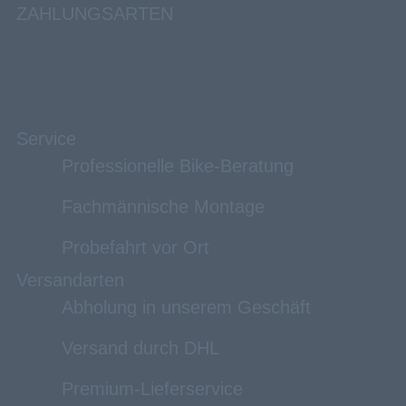
ZAHLUNGSARTEN
Service
Professionelle Bike-Beratung
Fachmännische Montage
Probefahrt vor Ort
Versandarten
Abholung in unserem Geschäft
Versand durch DHL
Premium-Lieferservice