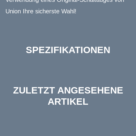
Union Ihre sicherste Wahl!
SPEZIFIKATIONEN
ZULETZT ANGESEHENE
ARTIKEL