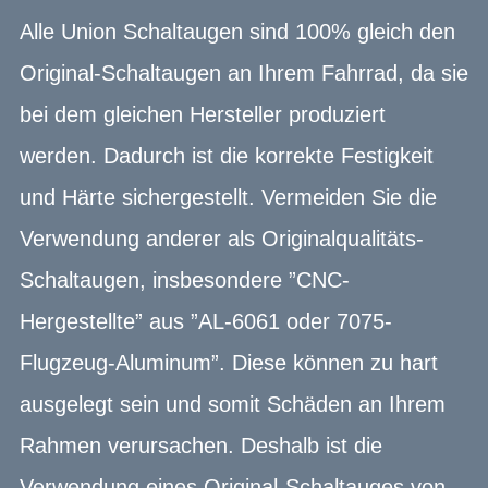
Alle Union Schaltaugen sind 100% gleich den
Original-Schaltaugen an Ihrem Fahrrad, da sie
bei dem gleichen Hersteller produziert
werden. Dadurch ist die korrekte Festigkeit
und Härte sichergestellt. Vermeiden Sie die
Verwendung anderer als Originalqualitäts-
Schaltaugen, insbesondere ”CNC-
Hergestellte” aus ”AL-6061 oder 7075-
Flugzeug-Aluminum”. Diese können zu hart
ausgelegt sein und somit Schäden an Ihrem
Rahmen verursachen. Deshalb ist die
Verwendung eines Original-Schaltauges von