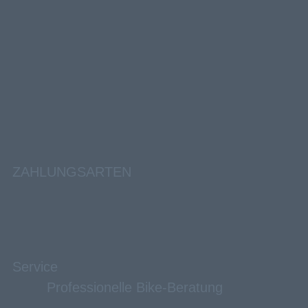
ZAHLUNGSARTEN
Service
Professionelle Bike-Beratung