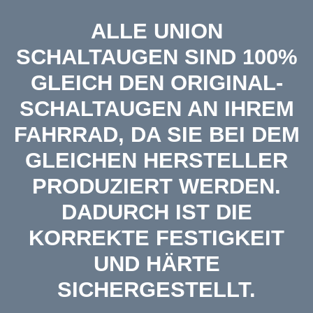
ALLE UNION
SCHALTAUGEN SIND 100%
GLEICH DEN ORIGINAL-
SCHALTAUGEN AN IHREM
FAHRRAD, DA SIE BEI DEM
GLEICHEN HERSTELLER
PRODUZIERT WERDEN.
DADURCH IST DIE
KORREKTE FESTIGKEIT
UND HÄRTE
SICHERGESTELLT.