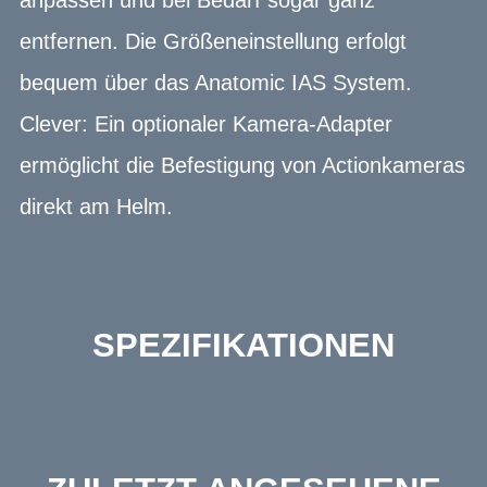
entfernen. Die Größeneinstellung erfolgt
bequem über das Anatomic IAS System.
Clever: Ein optionaler Kamera-Adapter
ermöglicht die Befestigung von Actionkameras
direkt am Helm.
SPEZIFIKATIONEN