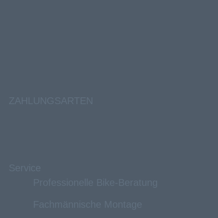
ZAHLUNGSARTEN
Service
Professionelle Bike-Beratung
Fachmännische Montage