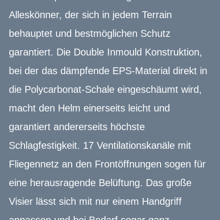
Alleskönner, der sich in jedem Terrain
behauptet und bestmöglichen Schutz
garantiert. Die Double Inmould Konstruktion,
bei der das dämpfende EPS-Material direkt in
die Polycarbonat-Schale eingeschäumt wird,
macht den Helm einerseits leicht und
garantiert andererseits höchste
Schlagfestigkeit. 17 Ventilationskanäle mit
Fliegennetz an den Frontöffnungen sogen für
eine herausragende Belüftung. Das große
Visier lässt sich mit nur einem Handgriff
anpassen und bei Bedarf sogar ganz