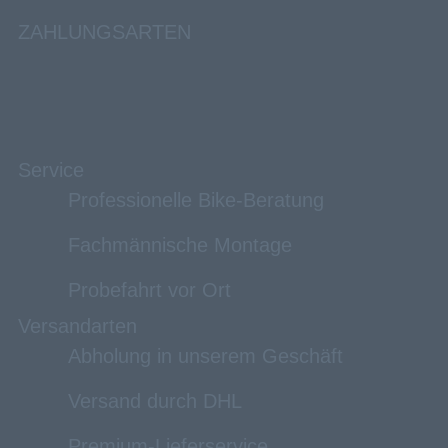
ZAHLUNGSARTEN
Service
Professionelle Bike-Beratung
Fachmännische Montage
Probefahrt vor Ort
Versandarten
Abholung in unserem Geschäft
Versand durch DHL
Premium-Lieferservice