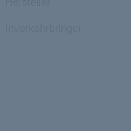
Hersteller
Inverkehrbringer