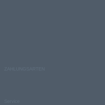
ZAHLUNGSARTEN
Service